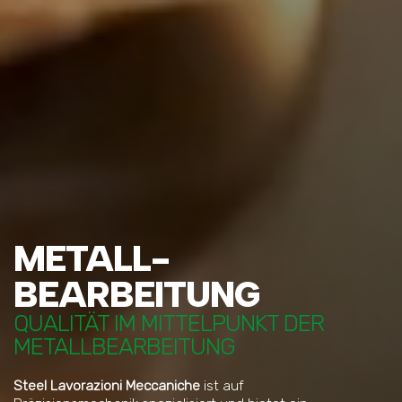
METALL-
BEARBEITUNG
QUALITÄT IM MITTELPUNKT DER
METALLBEARBEITUNG
Steel Lavorazioni Meccaniche
ist auf