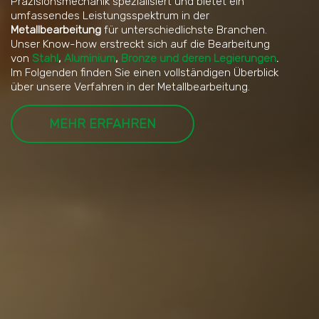
Präzisionsmechanik spezialisiert und bietet ein
umfassendes Leistungsspektrum in der
Metallbearbeitung
für unterschiedlichste Branchen.
Unser Know-how erstreckt sich auf die Bearbeitung
von
Stahl
,
Aluminium
,
Bronze und deren Legierungen
.
Im Folgenden finden Sie einen vollständigen Überblick
über unsere Verfahren in der Metallbearbeitung.
MEHR ERFAHREN