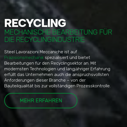
RECYCLING
MECHANISCHE BEARBEITUNG FÜR
DIE RECYCLINGINDUSTRIE
Steel Lavorazioni Meccaniche ist auf
Präzisionsmechanik
spezialisiert und bietet
Bearbeitungen für den Recyclingsektor an. Mit
modernsten Technologien und langjähriger Erfahrung
erfüllt das Unternehmen auch die anspruchsvollsten
Anforderungen dieser Branche – von der
Bauteilqualität bis zur vollständigen Prozesskontrolle.
MEHR ERFAHREN