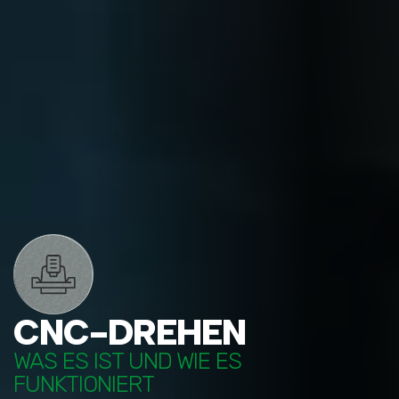
CNC-DREHEN
WAS ES IST UND WIE ES
FUNKTIONIERT