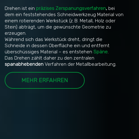
Drehen ist ein
präzises Zerspanungsverfahren
,
bei
dem ein feststehendes Schneidwerkzeug Material von
einem rotierenden Werkstück (z. B. Metall, Holz oder
Stein) abträgt, um die gewünschte Geometrie zu
erzeugen.
Während sich das Werkstück dreht, dringt die
Schneide in dessen Oberfläche ein und entfernt
überschüssiges Material – es entstehen
Späne
.
Das Drehen zählt daher zu den zentralen
spanabhebenden
Verfahren der Metallbearbeitung.
MEHR ERFAHREN