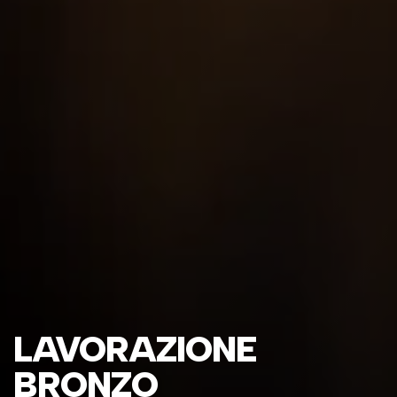
LAVORAZIONE
BRONZO