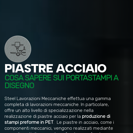
PIASTRE ACCIAIO
COSA SAPERE SUI PORTASTAMPI A
DISEGNO
Steel Lavorazioni Meccaniche effettua una gamma
completa di lavorazioni meccaniche. In particolare,
offre un alto livello di specializzazione nella
realizzazione di piastre acciaio per la
produzione di
stampi preforme in PET
. Le piastre in acciaio, come i
componenti meccanici, vengono realizzati mediante